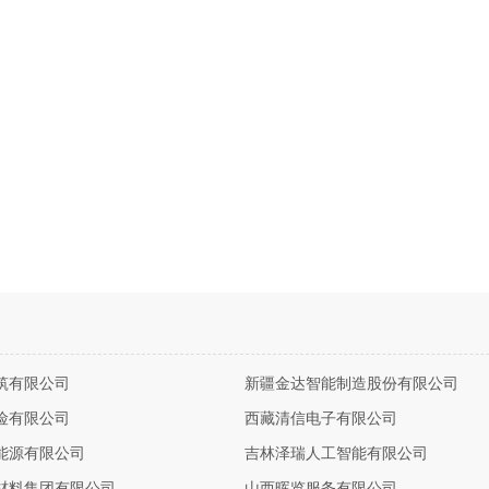
筑有限公司
新疆金达智能制造股份有限公司
险有限公司
西藏清信电子有限公司
能源有限公司
吉林泽瑞人工智能有限公司
材料集团有限公司
山西晖览服务有限公司