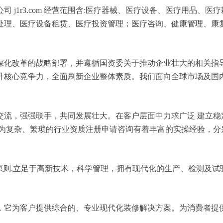
 j1r3.com 经营范围含:医疗器械、医疗设备、医疗用品、
处理、医疗设备租赁、医疗投资管理；医疗咨询、健康管理、康
深化改革的战略部署，并遵循国资委关于推动企业壮大的相关指
升核心竞争力，全面刷新企业整体素质。我们面向全球市场及国
交流，强强联手，共同发展壮大。在客户层面中力求广泛 建立稳
较为复杂、繁琐的行业资质注册申请咨询有着丰富的实操经验，分
原则,立足于高新技术，科学管理，拥有现代化的生产、检测及试
，它为客户提供综合的、专业现代化装修解决方案。为消费者提