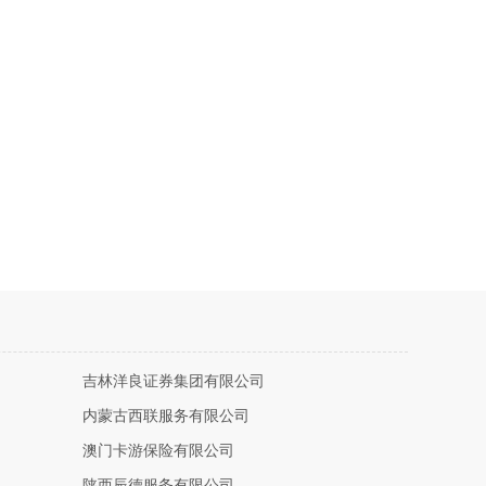
吉林洋良证券集团有限公司
内蒙古西联服务有限公司
澳门卡游保险有限公司
陕西辰德服务有限公司