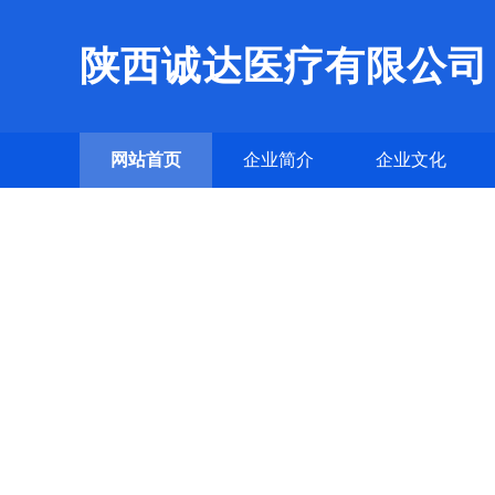
陕西诚达医疗有限公司
网站首页
企业简介
企业文化