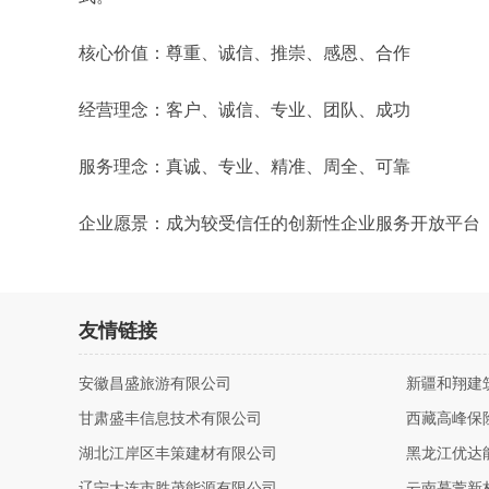
核心价值：尊重、诚信、推崇、感恩、合作
经营理念：客户、诚信、专业、团队、成功
服务理念：真诚、专业、精准、周全、可靠
企业愿景：成为较受信任的创新性企业服务开放平台
友情链接
安徽昌盛旅游有限公司
新疆和翔建
甘肃盛丰信息技术有限公司
西藏高峰保
湖北江岸区丰策建材有限公司
黑龙江优达
辽宁大连市胜茂能源有限公司
云南慕萱新