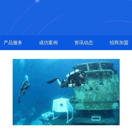
产品服务
成功案例
资讯动态
招商加盟