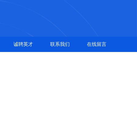
诚聘英才
联系我们
在线留言