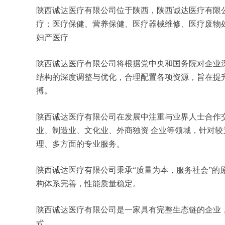
陕西诚达医疗有限公司位于陕西，陕西诚达医疗有限公司
疗；医疗保健、营养保健、医疗器械维修、医疗废物
妇产医疗
陕西诚达医疗有限公司将根据党中央和国务院对企业
结构的深度调整与优化，合理配置各项资源，旨在提
搏。
陕西诚达医疗有限公司在发展中注重与业界人士合作
业、制造业、文化业、外商独资 企业等领域，针对
理、多方面的专业服务。
陕西诚达医疗有限公司秉承“质量为本，服务社会”的
构体系完善，性能质量稳定。
陕西诚达医疗有限公司是一家具有完整生态链的企业
式。